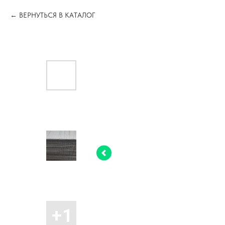
ВЕРНУТЬСЯ В КАТАЛОГ